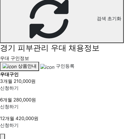
검색 초기화
경기 피부관리 우대 채용정보
우대 구인정보
상품안내
구인등록
우대구인
3개월
210,000원
신청하기
6개월
280,000원
신청하기
12개월
420,000원
신청하기