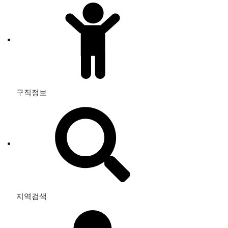
위치 재설정
위치 직접 설정