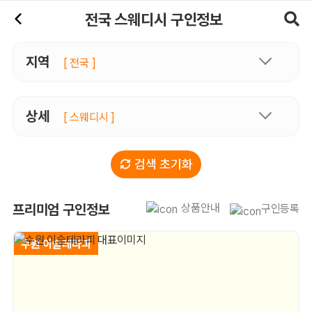
스웨디시 구인정보, 내 주변 관리사 구인 - 마사지알바
전국 스웨디시 구인정보
지역
[ 전국 ]
상세
[ 스웨디시 ]
검색 초기화
전국 스웨디시 프리미엄 구인정보
상품안내
프리미엄 구인정보
구인등록
수원 이슬테라피