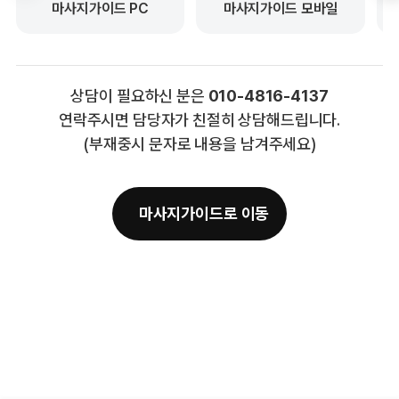
마사지가이드 PC
마사지가이드 모바일
상담이 필요하신 분은
010-4816-4137
연락주시면 담당자가 친절히 상담해드립니다.
(부재중시 문자로 내용을 남겨주세요)
마사지가이드로 이동