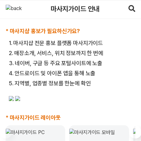
마사지가이드 제휴안내 - 마사지샵 광고 및 마케팅 솔루션
마사지가이드 안내
* 마사지샵 홍보가 필요하신가요?
1. 마사지샵 전문 홍보 플랫폼
마사지가이드
2. 매장소개, 서비스
, 위치 정보까지 한 번에
3. 네이버, 구글 등 주요 포털사이트에 노출
4. 안드로이드 및 아이폰 앱을 통해
노출
5. 지역별, 업종별
정보를 한눈에 확인
* 마사지가이드 레이아웃