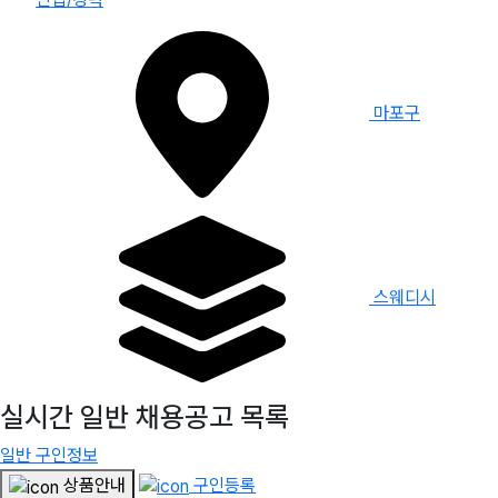
마포구
스웨디시
실시간 일반 채용공고 목록
일반 구인정보
상품안내
구인등록