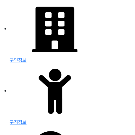
구인정보
구직정보