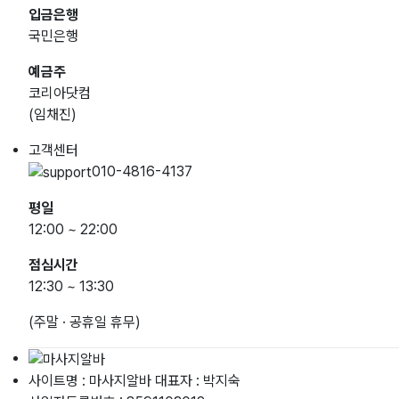
입금은행
국민은행
예금주
코리아닷컴
(임채진)
고객센터
010-4816-4137
평일
12:00 ~ 22:00
점심시간
12:30 ~ 13:30
(주말 · 공휴일 휴무)
사이트명 : 마사지알바
대표자 : 박지숙