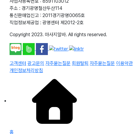
사업자등록번호 : 8591103012
주소 : 경기광명철산두산114
통신판매업신고 : 2011경기광명0065호
직업정보제공업 : 광명센터 제2012-2호
Copyright 2023. 마사지알바. All rights reserved.
고객센터
광고문의
자주묻는질문
회원탈퇴
자주묻는질문
이용약관
개인정보처리방침
홈