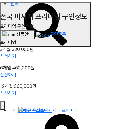
전체
전국 마사지 프리미엄 구인정보
프리미엄 구인정보
상품안내
구인등록
프리미엄
3개월
330,000원
신청하기
6개월
460,000원
신청하기
12개월
660,000원
신청하기
배곧 중심스웨디시