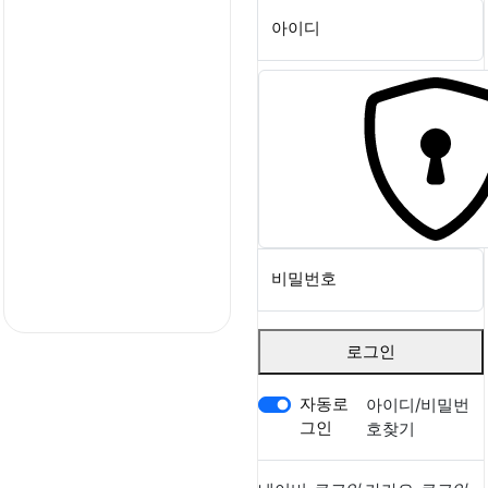
!
아이디
비밀번호
로그인
자동로
아이디/비밀번
그인
호찾기