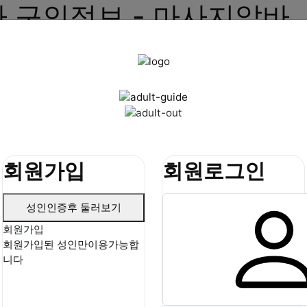
사 구인정보 - 마사지알바
회원가입
회원로그인
성인인증후 둘러보기
회원가입
회원가입된 성인만이용가능합
니다