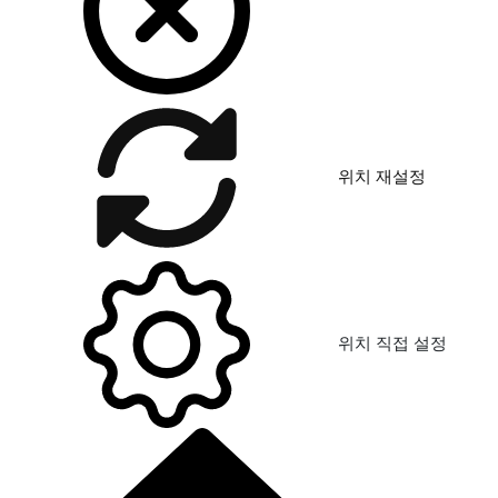
위치 재설정
위치 직접 설정