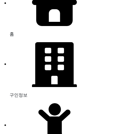
홈
구인정보