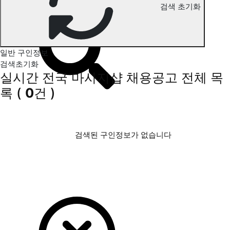
검색 초기화
전국 마사지 구인정보
일반 구인정보
검색초기화
실시간 전국 마사지샵 채용공고
전체 목
록
(
0
건 )
검색된 구인정보가 없습니다