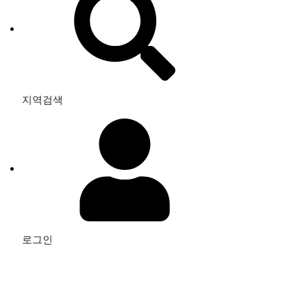
지역검색
로그인