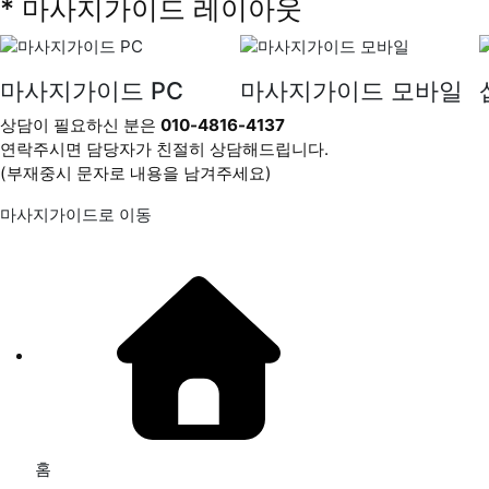
* 마사지가이드 레이아웃
마사지가이드 PC
마사지가이드 모바일
상담이 필요하신 분은
010-4816-4137
연락주시면 담당자가 친절히 상담해드립니다.
(부재중시 문자로 내용을 남겨주세요)
마사지가이드로 이동
홈