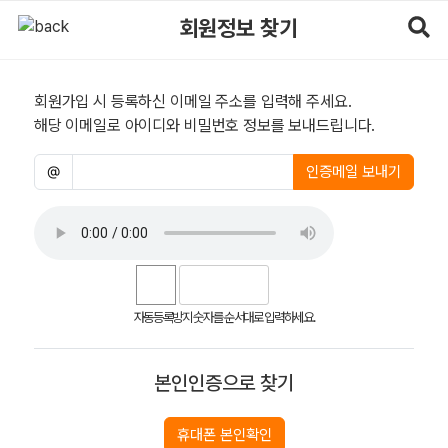
회원정보 찾기 | 마사지알바
회원정보 찾기
회원가입 시 등록하신 이메일 주소를 입력해 주세요.
해당 이메일로 아이디와 비밀번호 정보를 보내드립니다.
이메일
필수
@
인증메일 보내기
자동등록방지 숫자를 순서대로 입력하세요.
본인인증으로 찾기
휴대폰 본인확인