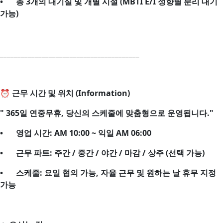
•
총 3개의 대기실 및 개별 시설 (MBTI E/I 성향별 분리 대기
가능)
________________________________________
⏰ 근무 시간 및 위치 (Information)
" 365일 연중무휴, 당신의 스케줄에 맞춤형으로 운영됩니다."
•
영업 시간: AM 10:00 ~ 익일 AM 06:00
•
근무 파트: 주간 / 중간 / 야간 / 마감 / 상주 (선택 가능)
•
스케줄: 요일 협의 가능, 자율 근무 및 원하는 날 휴무 지정
가능