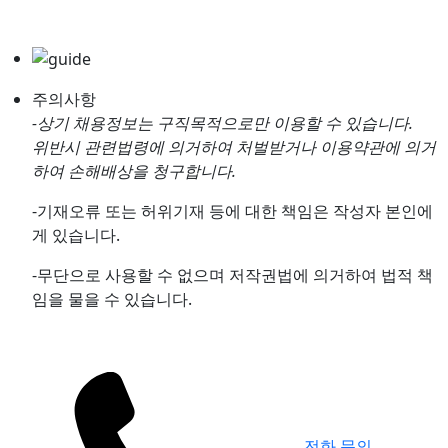
주의사항
-상기 채용정보는 구직목적으로만 이용할 수 있습니다.
위반시 관련법령에 의거하여 처벌받거나 이용약관에 의거
하여 손해배상을 청구합니다.
-기재오류 또는 허위기재 등에 대한 책임은 작성자 본인에
게 있습니다.
-무단으로 사용할 수 없으며 저작권법에 의거하여 법적 책
임을 물을 수 있습니다.
전화 문의