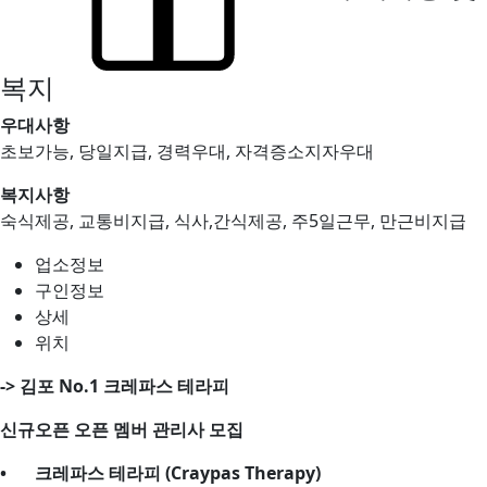
복지
우대사항
초보가능, 당일지급, 경력우대, 자격증소지자우대
복지사항
숙식제공, 교통비지급, 식사,간식제공, 주5일근무, 만근비지급
업소정보
구인정보
상세
위치
-> 김포 No.1 크레파스 테라피
신규오픈 오픈 멤버 관리사 모집
•
크레파스 테라피 (Craypas Therapy)