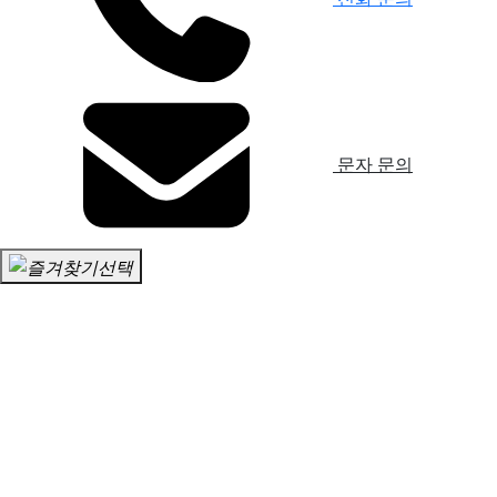
문자 문의