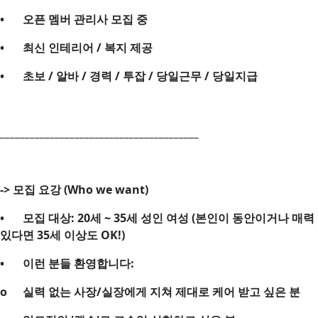
•
오픈 멤버 관리사 모집 중
•
최신 인테리어 / 복지 제공
•
초보 / 알바 / 경력 / 투잡 / 당일근무 / 당일지급
________________________________________
->
모집 요강 (Who we want)
•
모집 대상: 20세 ~ 35세 성인 여성 (본인이 동안이거나 매력
있다면 35세 이상도 OK!)
•
이런 분들 환영합니다:
o
실력 없는 사장/실장에게 지쳐 제대로 케어 받고 싶은 분