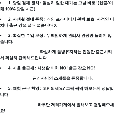
•
1. 당일 결제 원칙 : 열심히 일한 대가는 그날 바로! (현금/이
체 100% 당일 지급)
•
2. 사생활 절대 존중 : 개인 프라이버시 완벽 보호, 사적인 터
치나 출근 강요 절대 없습니다 X
•
3. 확실한 수입 보장 : 무책임하게 관리사 인원만 늘리지 않
습니다.
확실하게 풀방유지하는 인원만 출근시켜
서 확실히 관리해드립니다
•
4. 자율 출근제 : 사생활 터치 NO! 출근 강요 NO!
관리사님의 스케줄을 존중합니다.
•
5. 체험 근무 환영 : 고민되세요? 그럼 찍먹 해보는게 정답입
니다
하루만 저희가게에서 일해보고 결정해주세
요!