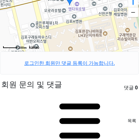
100m
로그인한 회원만 댓글 등록이 가능합니다.
회원 문의 및 댓글
댓글
0
목록