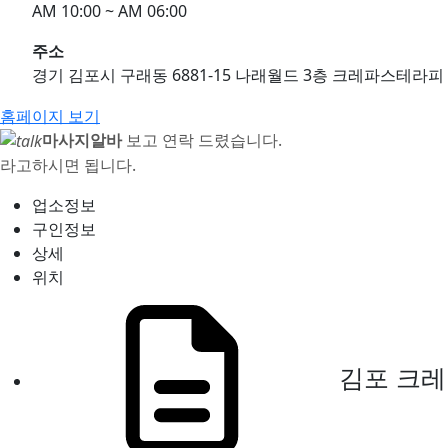
AM 10:00 ~ AM 06:00
주소
경기 김포시 구래동 6881-15 나래월드 3층 크레파스테라피
홈페이지 보기
마사지알바
보고 연락 드렸습니다.
라고하시면 됩니다.
업소정보
구인정보
상세
위치
김포 크레