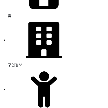
홈
구인정보