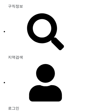
구직정보
지역검색
로그인