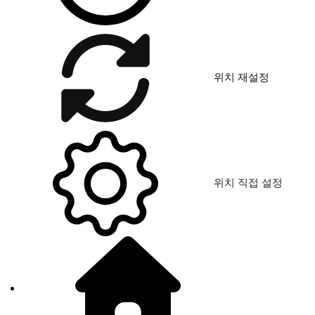
위치 재설정
위치 직접 설정