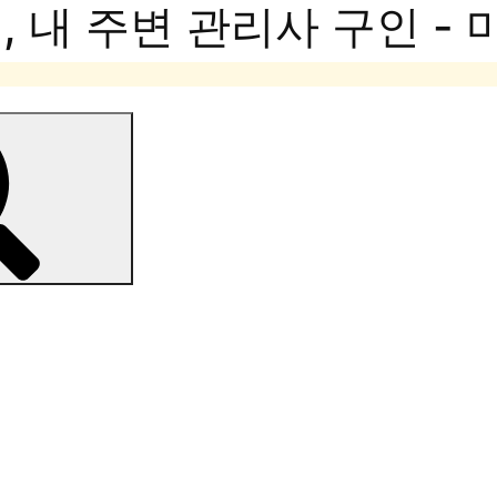
 내 주변 관리사 구인 -