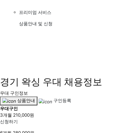
프리미엄 서비스
상품안내 및 신청
경기 왁싱 우대 채용정보
우대 구인정보
상품안내
구인등록
우대구인
3개월
210,000원
신청하기
6개월
280,000원