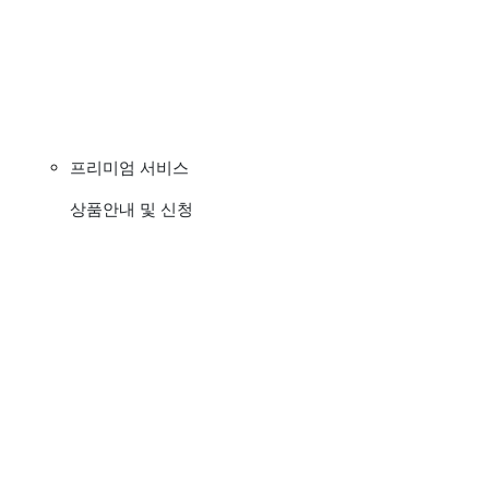
프리미엄 서비스
상품안내 및 신청