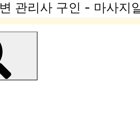
변 관리사 구인 - 마사지