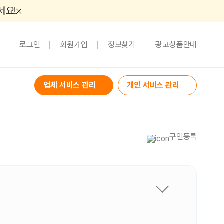
세요!
로그인
회원가입
정보찾기
광고상품안내
업체 서비스 관리
개인 서비스 관리
구인등록