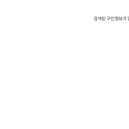
검색된 구인정보가