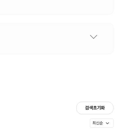
검색초기화