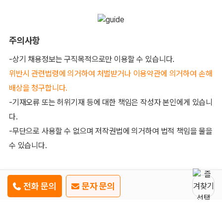
주의사항
-상기 채용정보는 구직목적으로만 이용할 수 있습니다.
위반시 관련법령에 의거하여 처벌받거나 이용약관에 의거하여 손해
배상을 청구합니다.
-기재오류 또는 허위기재 등에 대한 책임은 작성자 본인에게 있습니
다.
-무단으로 사용할 수 없으며 저작권법에 의거하여 법적 책임을 물을
수 있습니다.
전화 문의
문자 문의