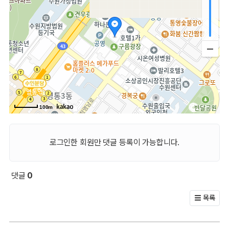
100m
로그인한 회원만 댓글 등록이 가능합니다.
댓글
0
회원 문의 및 댓글
목록