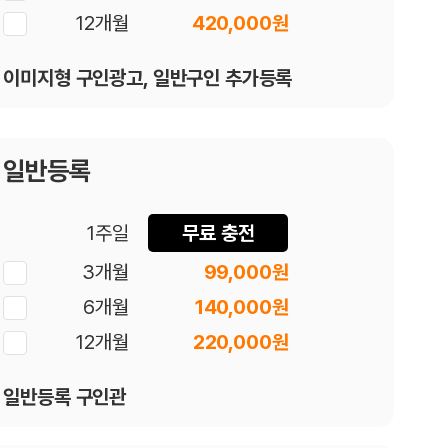
12개월
420,000원
이미지형 구인광고, 일반구인 추가등록
일반등록
1주일
무료 충전
3개월
99,000원
6개월
140,000원
12개월
220,000원
일반등록 구인관