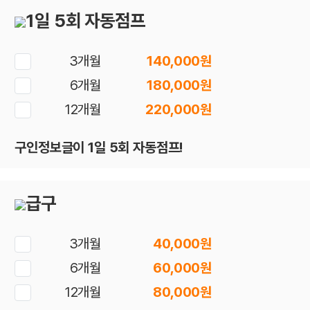
1일 5회 자동점프
3개월
140,000원
6개월
180,000원
12개월
220,000원
구인정보글이 1일 5회 자동점프!
급구
3개월
40,000원
6개월
60,000원
12개월
80,000원