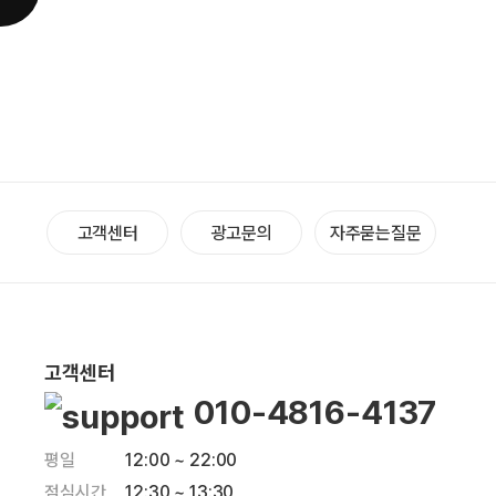
고객센터
광고문의
자주묻는질문
고객센터
010-4816-4137
평일
12:00 ~ 22:00
점심시간
12:30 ~ 13:30