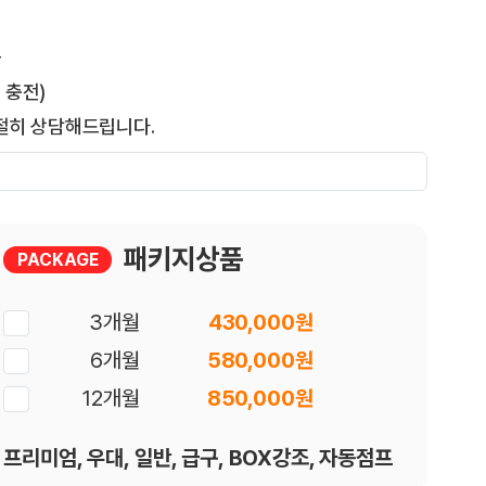
능
 충전)
절히 상담해드립니다.
패키지상품
PACKAGE
3개월
430,000원
6개월
580,000원
12개월
850,000원
프리미엄, 우대, 일반, 급구, BOX강조, 자동점프