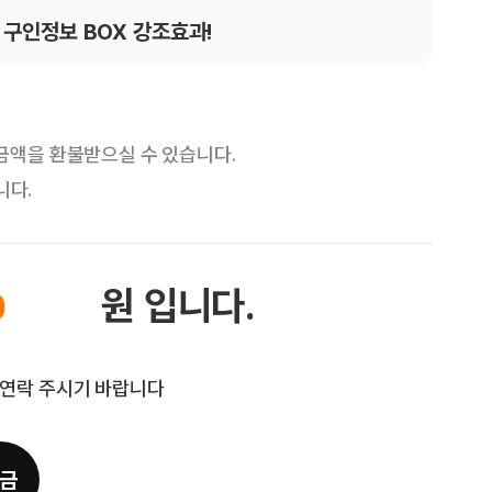
구인정보 BOX 강조효과!
 금액을 환불받으실 수 있습니다.
니다.
원 입니다.
연락 주시기 바랍니다
금