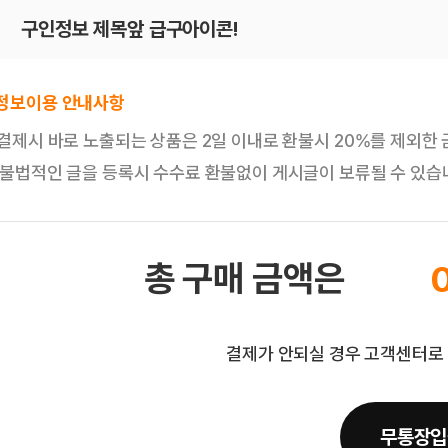
구인정보 제목앞 급구아이콘!
 정보이용 안내사항
. 결제시 바로 노출되는 상품은 2일 이내로 환불시 20%를 제외한
. 불법적인 글을 등록시 수수료 환불없이 게시글이 보류될 수 있습
총 구매 금액은
결제가 안되실 경우
고객센터로 
무통장입