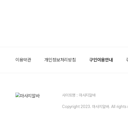
이용약관
개인정보처리방침
구인이용안내
사이트명 : 마사지알바
Copyright 2023. 마사지알바. All rights 