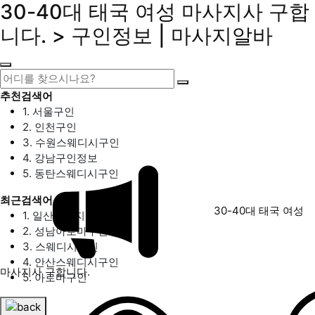
30-40대 태국 여성 마사지사 구합
니다. > 구인정보 | 마사지알바
추천검색어
1. 서울구인
2. 인천구인
3. 수원스웨디시구인
4. 강남구인정보
5. 동탄스웨디시구인
최근검색어
30-40대 태국 여성
1. 일산마사지구인
2. 성남아로마구인
3. 스웨디시구인
4. 안산스웨디시구인
마사지사 구합니다.
5. 아로마구인