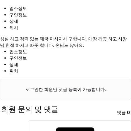
업소정보
구인정보
상세
위치
성실 하고 경력 있는 태국 마사지사 구합니다. 매장 깨끗 하고 사장
님 친절 하시고 따뜻 합니다. 손님도 많아요.
업소정보
구인정보
상세
위치
로그인한 회원만 댓글 등록이 가능합니다.
회원 문의 및 댓글
댓글
0