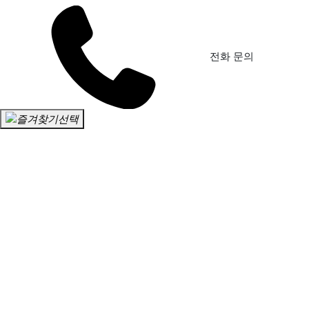
전화 문의