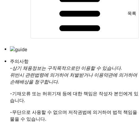
목록
주의사항
-상기 채용정보는 구직목적으로만 이용할 수 있습니다.
위반시 관련법령에 의거하여 처벌받거나 이용약관에 의거하여
손해배상을 청구합니다.
-기재오류 또는 허위기재 등에 대한 책임은 작성자 본인에게 있
습니다.
-무단으로 사용할 수 없으며 저작권법에 의거하여 법적 책임을
물을 수 있습니다.