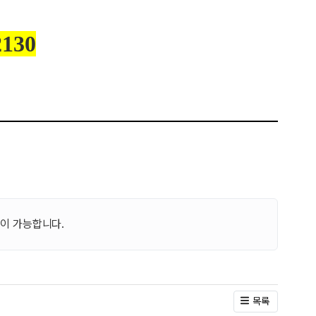
130
이 가능합니다.
목록