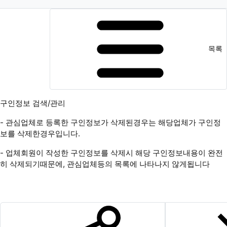
목록
구인정보 검색/관리
- 관심업체로 등록한 구인정보가 삭제된경우는 해당업체가 구인정
보를 삭제한경우입니다.
- 업체회원이 작성한 구인정보를 삭제시 해당 구인정보내용이 완전
히 삭제되기때문에, 관심업체등의 목록에 나타나지 않게됩니다