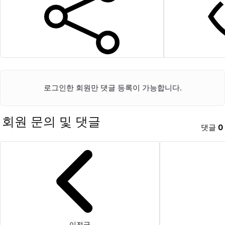
SNS 공유
로그인한 회원만 댓글 등록이 가능합니다.
회원 문의 및 댓글
댓글
0
이전글