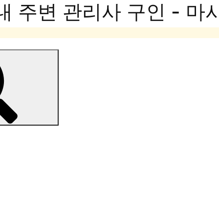
내 주변 관리사 구인 - 