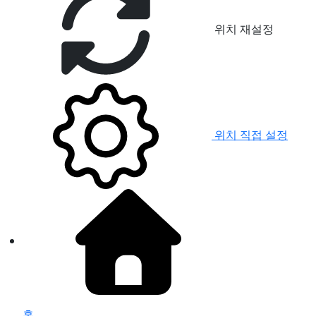
위치 재설정
위치 직접 설정
홈