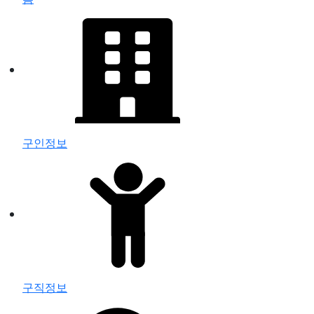
구인정보
구직정보