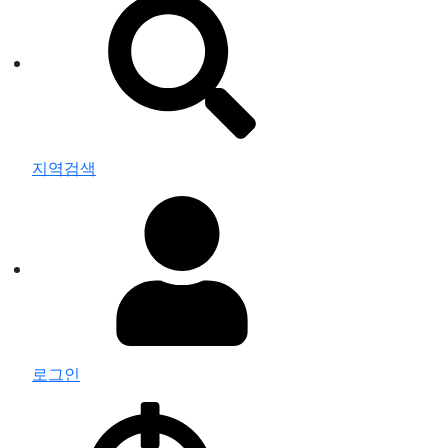
지역검색
로그인