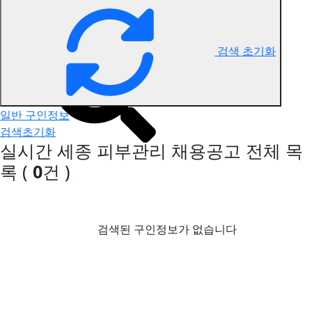
세종 피부관리 구인정보
검색 초기화
일반 구인정보
검색초기화
실시간 세종 피부관리 채용공고
전체 목
록
(
0
건 )
검색된 구인정보가 없습니다