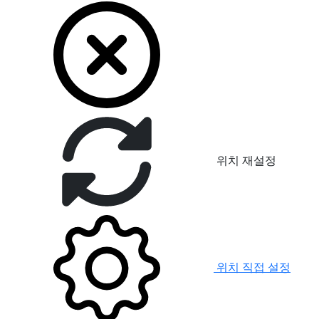
위치 재설정
위치 직접 설정