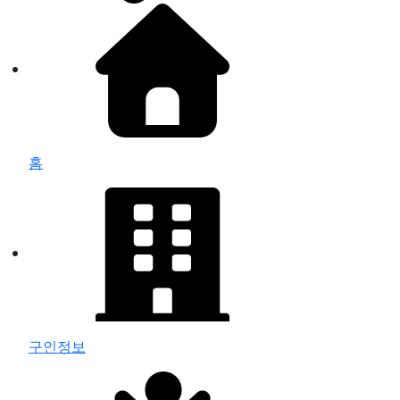
홈
구인정보