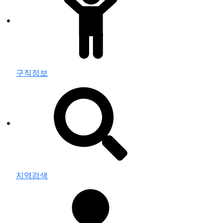
구직정보
지역검색