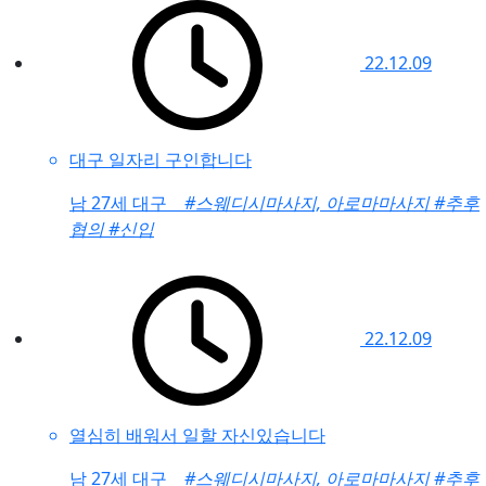
22.12.09
대구 일자리 구인합니다
남
27세 대구
#스웨디시마사지, 아로마마사지
#추후
협의
#신입
22.12.09
열심히 배워서 일할 자신있습니다
남
27세 대구
#스웨디시마사지, 아로마마사지
#추후