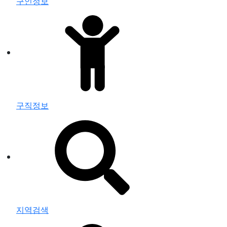
구인정보
구직정보
지역검색