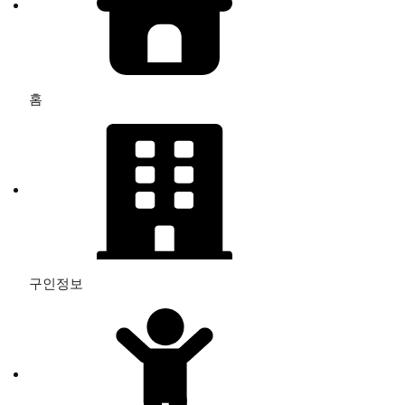
홈
구인정보