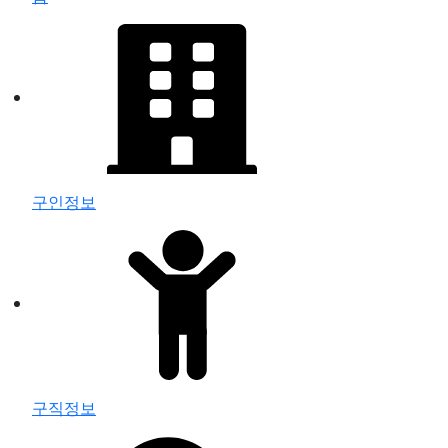
구인정보
구직정보