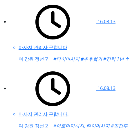
16.08.13
마사지 관리사 구합니다
여
강원 정선군
#타이마사지
#추후협의
#경력 1년
↑
16.08.13
마사지 관리사 구합니다.
여
강원 정선군
#아로마마사지, 타이마사지
#면접후