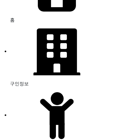
홈
구인정보