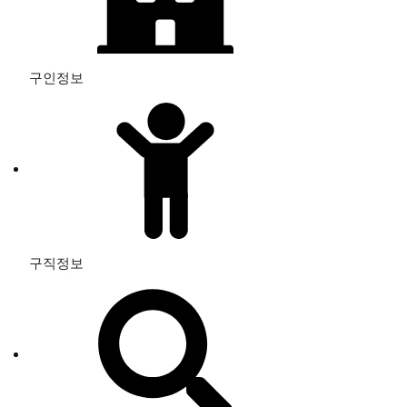
구인정보
구직정보