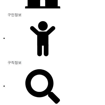
구인정보
구직정보