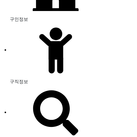
구인정보
구직정보