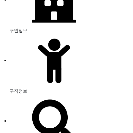
구인정보
구직정보