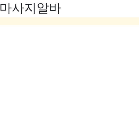
- 마사지알바