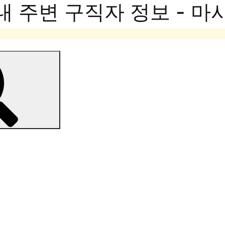
내 주변 구직자 정보 - 