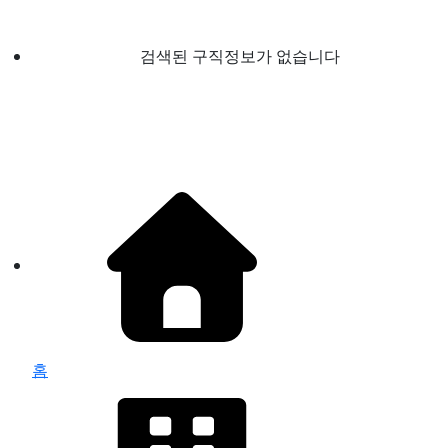
검색된 구직정보가 없습니다
홈