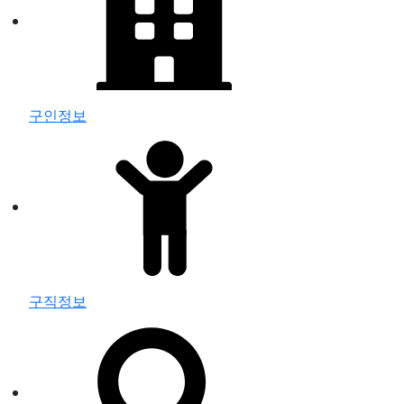
구인정보
구직정보