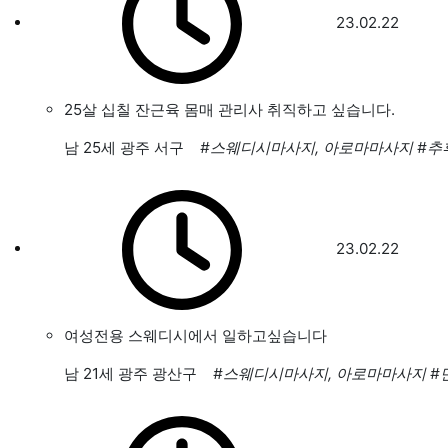
23.02.22
25살 십칠 잔근육 몸매 관리사 취직하고 싶습니다.
남
25세 광주 서구
#스웨디시마사지, 아로마마사지
#추
23.02.22
여성전용 스웨디시에서 일하고싶습니다
남
21세 광주 광산구
#스웨디시마사지, 아로마마사지
#