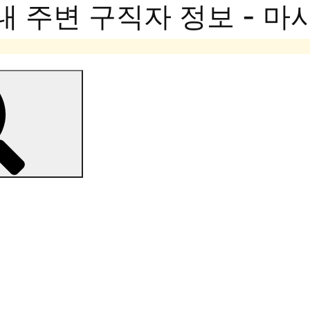
내 주변 구직자 정보 - 