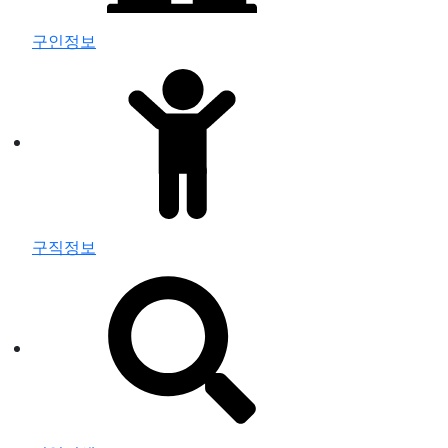
구인정보
구직정보