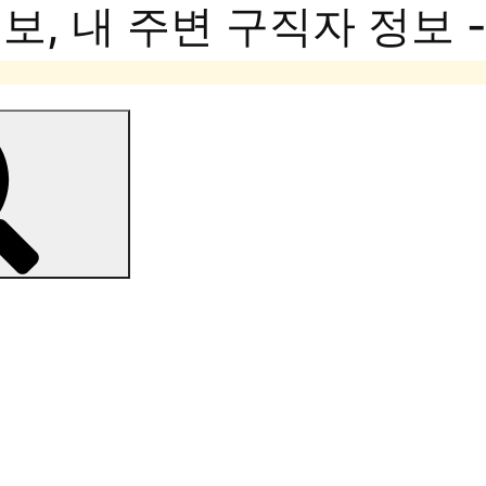
, 내 주변 구직자 정보 