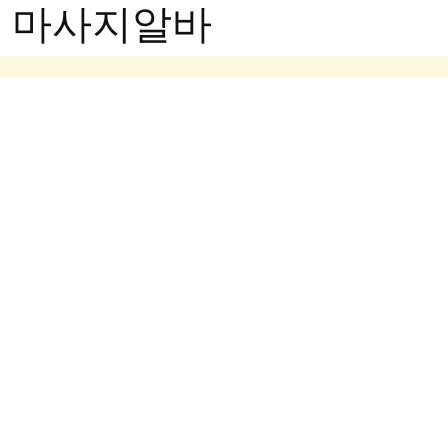
- 마사지알바