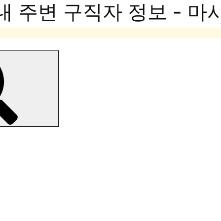
내 주변 구직자 정보 - 