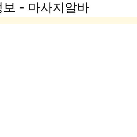
보 - 마사지알바