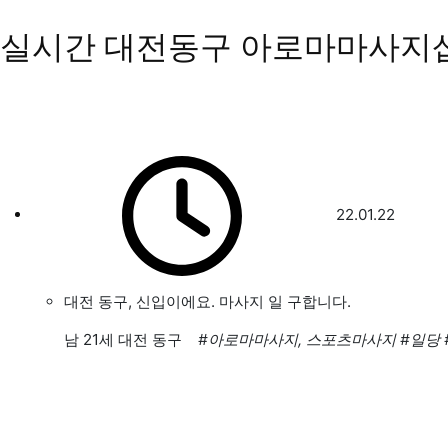
실시간 대전동구 아로마마사지
22.01.22
대전 동구, 신입이에요. 마사지 일 구합니다.
남
21세 대전 동구
#아로마마사지, 스포츠마사지
#일당