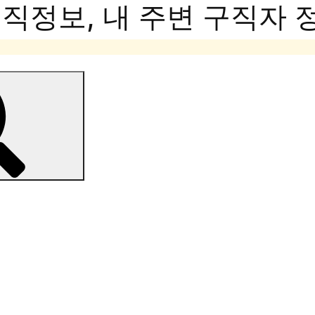
정보, 내 주변 구직자 정