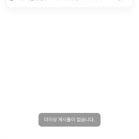
더이상 게시물이 없습니다.