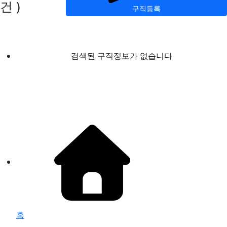
건 )
구직등록
검색된 구직정보가 없습니다
홈