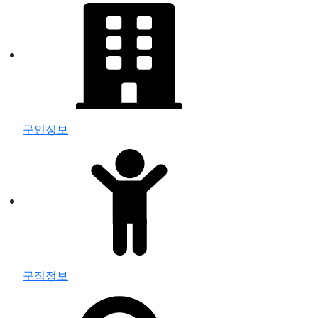
구인정보
구직정보