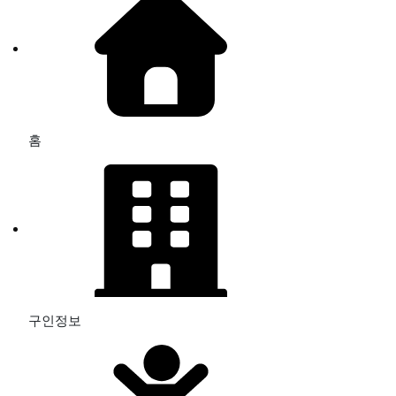
홈
구인정보