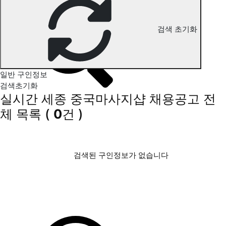
세종 중국마사지 구인정보
검색 초기화
일반 구인정보
검색초기화
실시간 세종 중국마사지샵 채용공고
전
체 목록
(
0
건 )
검색된 구인정보가 없습니다