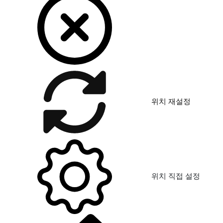
위치 재설정
위치 직접 설정