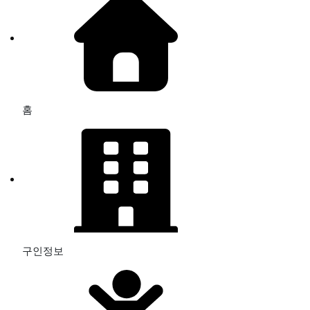
홈
구인정보