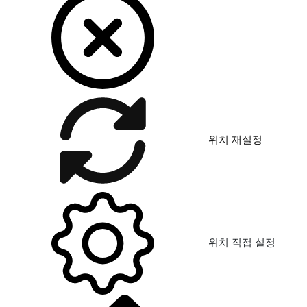
위치 재설정
위치 직접 설정