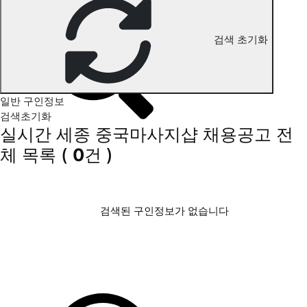
세종 중국마사지 구인정보
검색 초기화
일반 구인정보
검색초기화
실시간 세종 중국마사지샵 채용공고
전
체 목록
(
0
건 )
검색된 구인정보가 없습니다