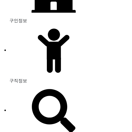
구인정보
구직정보