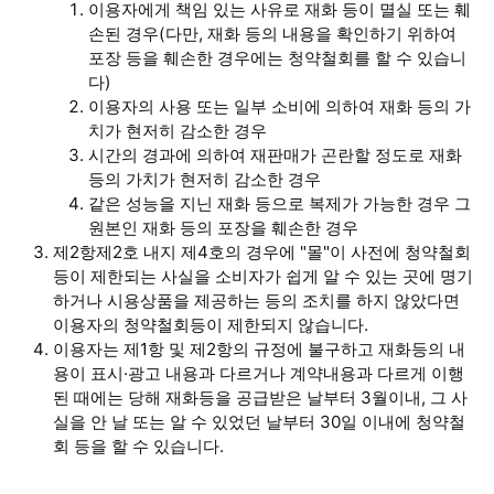
이용자에게 책임 있는 사유로 재화 등이 멸실 또는 훼
손된 경우(다만, 재화 등의 내용을 확인하기 위하여
포장 등을 훼손한 경우에는 청약철회를 할 수 있습니
다)
이용자의 사용 또는 일부 소비에 의하여 재화 등의 가
치가 현저히 감소한 경우
시간의 경과에 의하여 재판매가 곤란할 정도로 재화
등의 가치가 현저히 감소한 경우
같은 성능을 지닌 재화 등으로 복제가 가능한 경우 그
원본인 재화 등의 포장을 훼손한 경우
제2항제2호 내지 제4호의 경우에 "몰"이 사전에 청약철회
등이 제한되는 사실을 소비자가 쉽게 알 수 있는 곳에 명기
하거나 시용상품을 제공하는 등의 조치를 하지 않았다면
이용자의 청약철회등이 제한되지 않습니다.
이용자는 제1항 및 제2항의 규정에 불구하고 재화등의 내
용이 표시·광고 내용과 다르거나 계약내용과 다르게 이행
된 때에는 당해 재화등을 공급받은 날부터 3월이내, 그 사
실을 안 날 또는 알 수 있었던 날부터 30일 이내에 청약철
회 등을 할 수 있습니다.