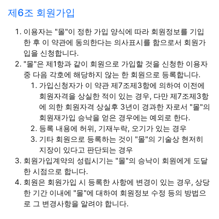
제6조 회원가입
이용자는 "몰"이 정한 가입 양식에 따라 회원정보를 기입
한 후 이 약관에 동의한다는 의사표시를 함으로서 회원가
입을 신청합니다.
"몰"은 제1항과 같이 회원으로 가입할 것을 신청한 이용자
중 다음 각호에 해당하지 않는 한 회원으로 등록합니다.
가입신청자가 이 약관 제7조제3항에 의하여 이전에
회원자격을 상실한 적이 있는 경우, 다만 제7조제3항
에 의한 회원자격 상실후 3년이 경과한 자로서 "몰"의
회원재가입 승낙을 얻은 경우에는 예외로 한다.
등록 내용에 허위, 기재누락, 오기가 있는 경우
기타 회원으로 등록하는 것이 "몰"의 기술상 현저히
지장이 있다고 판단되는 경우
회원가입계약의 성립시기는 "몰"의 승낙이 회원에게 도달
한 시점으로 합니다.
회원은 회원가입 시 등록한 사항에 변경이 있는 경우, 상당
한 기간 이내에 "몰"에 대하여 회원정보 수정 등의 방법으
로 그 변경사항을 알려야 합니다.