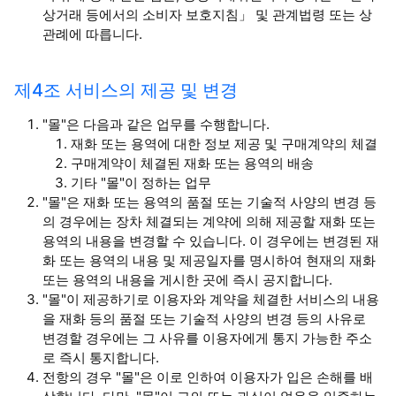
상거래 등에서의 소비자 보호지침」 및 관계법령 또는 상
관례에 따릅니다.
제4조 서비스의 제공 및 변경
"몰"은 다음과 같은 업무를 수행합니다.
재화 또는 용역에 대한 정보 제공 및 구매계약의 체결
구매계약이 체결된 재화 또는 용역의 배송
기타 "몰"이 정하는 업무
"몰"은 재화 또는 용역의 품절 또는 기술적 사양의 변경 등
의 경우에는 장차 체결되는 계약에 의해 제공할 재화 또는
용역의 내용을 변경할 수 있습니다. 이 경우에는 변경된 재
화 또는 용역의 내용 및 제공일자를 명시하여 현재의 재화
또는 용역의 내용을 게시한 곳에 즉시 공지합니다.
"몰"이 제공하기로 이용자와 계약을 체결한 서비스의 내용
을 재화 등의 품절 또는 기술적 사양의 변경 등의 사유로
변경할 경우에는 그 사유를 이용자에게 통지 가능한 주소
로 즉시 통지합니다.
전항의 경우 "몰"은 이로 인하여 이용자가 입은 손해를 배