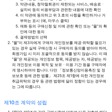
약관내용, 청약철회권이 제한되는 서비스, 배송료ㆍ
설치비 등의 비용부담과 관련한 내용에 대한 확인
이 약관에 동의하고 위 3.호의 사항을 확인하거나 거
부하는 표시 (예, 마우스 클릭)
재화 등의 구매신청 및 이에 관한 확인 또는 “몰”의 확
인에 대한 동의
결제방법의 선택
"몰"이 제3자에게 구매자 개인정보를 제공·위탁할 필요가
있는 경우 실제 구매신청 시 구매자의 동의를 받아야 하며,
회원가입 시 미리 포괄적으로 동의를 받지 않습니다. 이 때
"몰"은 제공되는 개인정보 항목, 제공받는 자, 제공받는 자
의 개인정보 이용 목적 및 보유ㆍ이용 기간 등을 구매자에
게 명시하여야 합니다. 다만 「정보통신망이용촉진 및 정
보보호 등에 관한 법률」 제25조 제1항에 의한 개인정보
취급위탁의 경우 등 관련 법령에 달리 정함이 있는 경우에
는 그에 따릅니다.
제10조 계약의 성립