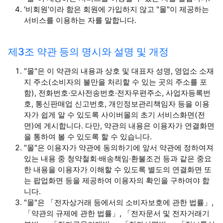
'비회원'이라 함은 회원에 가입하지 않고 "몰"이 제공하는
서비스를 이용하는 자를 말합니다.
제3조 약관 등의 명시와 설명 및 개정
"몰"은 이 약관의 내용과 상호 및 대표자 성명, 영업소 소재
지 주소(소비자의 불만을 처리할 수 있는 곳의 주소를 포
함), 전화번호·모사전송번호·전자우편주소, 사업자등록번
호, 통신판매업 신고번호, 개인정보관리책임자 등을 이용
자가 쉽게 알 수 있도록 사이버몰의 초기 서비스화면(전
면)에 게시합니다. 다만, 약관의 내용은 이용자가 연결화면
을 통하여 볼 수 있도록 할 수 있습니다.
"몰"은 이용자가 약관에 동의하기에 앞서 약관에 정하여져
있는 내용 중 청약철회·배송책임·환불조건 등과 같은 중요
한 내용을 이용자가 이해할 수 있도록 별도의 연결화면 또
는 팝업화면 등을 제공하여 이용자의 확인을 구하여야 합
니다.
"몰"은 「전자상거래 등에서의 소비자보호에 관한 법률」,
「약관의 규제에 관한 법률」, 「전자문서 및 전자거래기