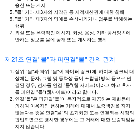
송신 또는 게시
"몰" 기타 제3자의 저작권 등 지적재산권에 대한 침해
"몰" 기타 제3자의 명예를 손상시키거나 업무를 방해하는
행위
외설 또는 폭력적인 메시지, 화상, 음성, 기타 공서양속에
반하는 정보를 몰에 공개 또는 게시하는 행위
제21조 연결"몰"과 피연결"몰" 간의 관계
상위 "몰"과 하위 "몰"이 하이퍼 링크(예: 하이퍼 링크의 대
상에는 문자, 그림 및 동화상 등이 포함됨)방식 등으로 연
결된 경우, 전자를 연결 "몰"(웹 사이트)이라고 하고 후자
를 피연결 "몰"(웹사이트)이라고 합니다.
연결"몰"은 피연결"몰"이 독자적으로 제공하는 재화등에
의하여 이용자와 행하는 거래에 대해서 보증책임을 지지
않는다는 뜻을 연결"몰"의 초기화면 또는 연결되는 시점의
팝업화면으로 명시한 경우에는 그 거래에 대한 보증책임을
지지 않습니다.