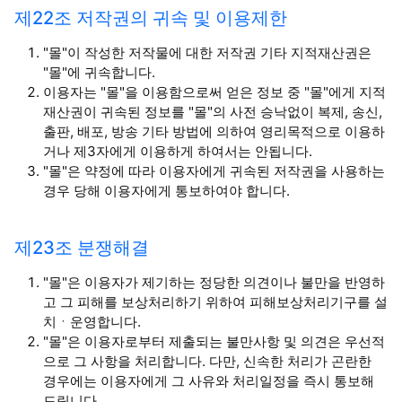
제22조 저작권의 귀속 및 이용제한
"몰"이 작성한 저작물에 대한 저작권 기타 지적재산권은
"몰"에 귀속합니다.
이용자는 "몰"을 이용함으로써 얻은 정보 중 "몰"에게 지적
재산권이 귀속된 정보를 "몰"의 사전 승낙없이 복제, 송신,
출판, 배포, 방송 기타 방법에 의하여 영리목적으로 이용하
거나 제3자에게 이용하게 하여서는 안됩니다.
"몰"은 약정에 따라 이용자에게 귀속된 저작권을 사용하는
경우 당해 이용자에게 통보하여야 합니다.
제23조 분쟁해결
"몰"은 이용자가 제기하는 정당한 의견이나 불만을 반영하
고 그 피해를 보상처리하기 위하여 피해보상처리기구를 설
치ㆍ운영합니다.
"몰"은 이용자로부터 제출되는 불만사항 및 의견은 우선적
으로 그 사항을 처리합니다. 다만, 신속한 처리가 곤란한
경우에는 이용자에게 그 사유와 처리일정을 즉시 통보해
드립니다.