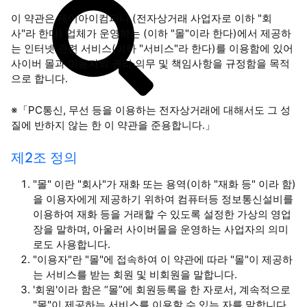
이 약관은 제이아이컴퍼니 (전자상거래 사업자로 이하 "회
사"라 한다) 업체가 운영하는 (이하 "몰"이라 한다)에서 제공하
는 인터넷 관련 서비스(이하 "서비스"라 한다)를 이용함에 있어
사이버 몰과 이용자의 권리·의무 및 책임사항을 규정함을 목적
으로 합니다.
※「PC통신, 무선 등을 이용하는 전자상거래에 대해서도 그 성
질에 반하지 않는 한 이 약관을 준용합니다.」
제2조 정의
"몰" 이란 "회사"가 재화 또는 용역(이하 "재화 등" 이라 함)
을 이용자에게 제공하기 위하여 컴퓨터등 정보통신설비를
이용하여 재화 등을 거래할 수 있도록 설정한 가상의 영업
장을 말하며, 아울러 사이버몰을 운영하는 사업자의 의미
로도 사용합니다.
"이용자"란 "몰"에 접속하여 이 약관에 따라 "몰"이 제공하
는 서비스를 받는 회원 및 비회원을 말합니다.
'회원'이라 함은 “몰”에 회원등록을 한 자로서, 계속적으로
"몰"이 제공하는 서비스를 이용할 수 있는 자를 말합니다.