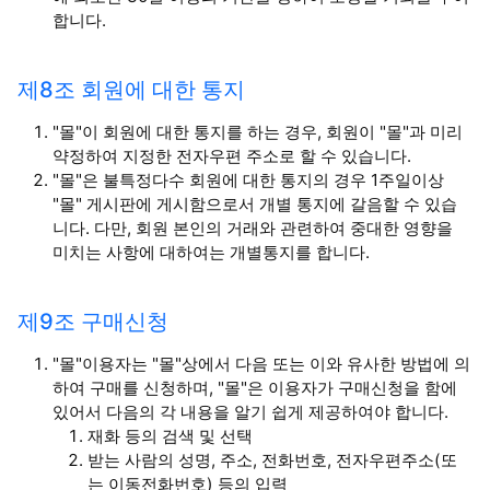
합니다.
제8조 회원에 대한 통지
"몰"이 회원에 대한 통지를 하는 경우, 회원이 "몰"과 미리
약정하여 지정한 전자우편 주소로 할 수 있습니다.
"몰"은 불특정다수 회원에 대한 통지의 경우 1주일이상
"몰" 게시판에 게시함으로서 개별 통지에 갈음할 수 있습
니다. 다만, 회원 본인의 거래와 관련하여 중대한 영향을
미치는 사항에 대하여는 개별통지를 합니다.
제9조 구매신청
"몰"이용자는 "몰"상에서 다음 또는 이와 유사한 방법에 의
하여 구매를 신청하며, "몰"은 이용자가 구매신청을 함에
있어서 다음의 각 내용을 알기 쉽게 제공하여야 합니다.
재화 등의 검색 및 선택
받는 사람의 성명, 주소, 전화번호, 전자우편주소(또
는 이동전화번호) 등의 입력