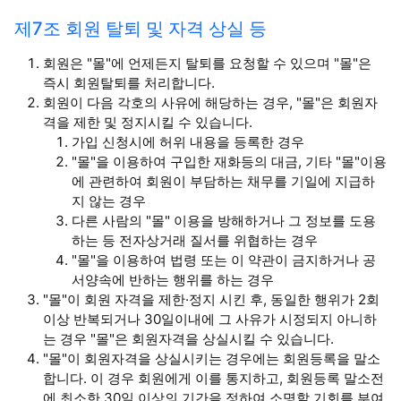
제7조 회원 탈퇴 및 자격 상실 등
회원은 "몰"에 언제든지 탈퇴를 요청할 수 있으며 "몰"은
즉시 회원탈퇴를 처리합니다.
회원이 다음 각호의 사유에 해당하는 경우, "몰"은 회원자
격을 제한 및 정지시킬 수 있습니다.
가입 신청시에 허위 내용을 등록한 경우
"몰"을 이용하여 구입한 재화등의 대금, 기타 "몰"이용
에 관련하여 회원이 부담하는 채무를 기일에 지급하
지 않는 경우
다른 사람의 "몰" 이용을 방해하거나 그 정보를 도용
하는 등 전자상거래 질서를 위협하는 경우
"몰"을 이용하여 법령 또는 이 약관이 금지하거나 공
서양속에 반하는 행위를 하는 경우
"몰"이 회원 자격을 제한·정지 시킨 후, 동일한 행위가 2회
이상 반복되거나 30일이내에 그 사유가 시정되지 아니하
는 경우 "몰"은 회원자격을 상실시킬 수 있습니다.
"몰"이 회원자격을 상실시키는 경우에는 회원등록을 말소
합니다. 이 경우 회원에게 이를 통지하고, 회원등록 말소전
에 최소한 30일 이상의 기간을 정하여 소명할 기회를 부여