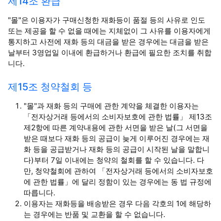
제14조 환급
"몰"은 이용자가 구매신청한 재화등이 품절 등의 사유로 인도
또는 제공을 할 수 없을 때에는 지체없이 그 사유를 이용자에게
통지하고 사전에 재화 등의 대금을 받은 경우에는 대금을 받은
날부터 3영업일 이내에 환급하거나 환급에 필요한 조치를 취합
니다.
제15조 청약철회 등
"몰"과 재화 등의 구매에 관한 계약을 체결한 이용자는
「전자상거래 등에서의 소비자보호에 관한 법률」 제13조
제2항에 따른 계약내용에 관한 서면을 받은 날(그 서면을
받은 때보다 재화 등의 공급이 늦게 이루어진 경우에는 재
화 등을 공급받거나 재화 등의 공급이 시작된 날을 말합니
다)부터 7일 이내에는 청약의 철회를 할 수 있습니다. 다
만, 청약철회에 관하여 「전자상거래 등에서의 소비자보호
에 관한 법률」에 달리 정함이 있는 경우에는 동 법 규정에
따릅니다.
이용자는 재화등을 배송받은 경우 다음 각호의 1에 해당하
는 경우에는 반품 및 교환을 할 수 없습니다.