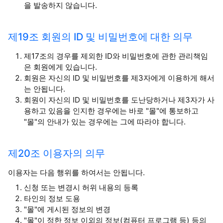
을 발송하지 않습니다.
제19조 회원의 ID 및 비밀번호에 대한 의무
제17조의 경우를 제외한 ID와 비밀번호에 관한 관리책임
은 회원에게 있습니다.
회원은 자신의 ID 및 비밀번호를 제3자에게 이용하게 해서
는 안됩니다.
회원이 자신의 ID 및 비밀번호를 도난당하거나 제3자가 사
용하고 있음을 인지한 경우에는 바로 "몰"에 통보하고
"몰"의 안내가 있는 경우에는 그에 따라야 합니다.
제20조 이용자의 의무
이용자는 다음 행위를 하여서는 안됩니다.
신청 또는 변경시 허위 내용의 등록
타인의 정보 도용
"몰"에 게시된 정보의 변경
"몰"이 정한 정보 이외의 정보(컴퓨터 프로그램 등) 등의