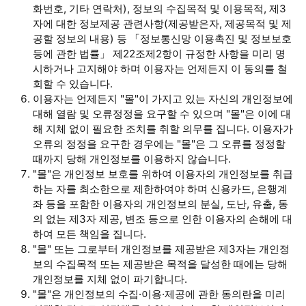
화번호, 기타 연락처), 정보의 수집목적 및 이용목적, 제3
자에 대한 정보제공 관련사항(제공받은자, 제공목적 및 제
공할 정보의 내용) 등 「정보통신망 이용촉진 및 정보보호
등에 관한 법률」 제22조제2항이 규정한 사항을 미리 명
시하거나 고지해야 하며 이용자는 언제든지 이 동의를 철
회할 수 있습니다.
이용자는 언제든지 "몰"이 가지고 있는 자신의 개인정보에
대해 열람 및 오류정정을 요구할 수 있으며 "몰"은 이에 대
해 지체 없이 필요한 조치를 취할 의무를 집니다. 이용자가
오류의 정정을 요구한 경우에는 "몰"은 그 오류를 정정할
때까지 당해 개인정보를 이용하지 않습니다.
"몰"은 개인정보 보호를 위하여 이용자의 개인정보를 취급
하는 자를 최소한으로 제한하여야 하며 신용카드, 은행계
좌 등을 포함한 이용자의 개인정보의 분실, 도난, 유출, 동
의 없는 제3자 제공, 변조 등으로 인한 이용자의 손해에 대
하여 모든 책임을 집니다.
"몰" 또는 그로부터 개인정보를 제공받은 제3자는 개인정
보의 수집목적 또는 제공받은 목적을 달성한 때에는 당해
개인정보를 지체 없이 파기합니다.
"몰"은 개인정보의 수집·이용·제공에 관한 동의란을 미리