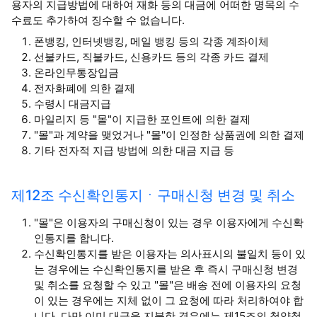
용자의 지급방법에 대하여 재화 등의 대금에 어떠한 명목의 수
수료도 추가하여 징수할 수 없습니다.
폰뱅킹, 인터넷뱅킹, 메일 뱅킹 등의 각종 계좌이체
선불카드, 직불카드, 신용카드 등의 각종 카드 결제
온라인무통장입금
전자화폐에 의한 결제
수령시 대금지급
마일리지 등 "몰"이 지급한 포인트에 의한 결제
"몰"과 계약을 맺었거나 "몰"이 인정한 상품권에 의한 결제
기타 전자적 지급 방법에 의한 대금 지급 등
제12조 수신확인통지ㆍ구매신청 변경 및 취소
"몰"은 이용자의 구매신청이 있는 경우 이용자에게 수신확
인통지를 합니다.
수신확인통지를 받은 이용자는 의사표시의 불일치 등이 있
는 경우에는 수신확인통지를 받은 후 즉시 구매신청 변경
및 취소를 요청할 수 있고 "몰"은 배송 전에 이용자의 요청
이 있는 경우에는 지체 없이 그 요청에 따라 처리하여야 합
니다. 다만 이미 대금을 지불한 경우에는 제15조의 청약철