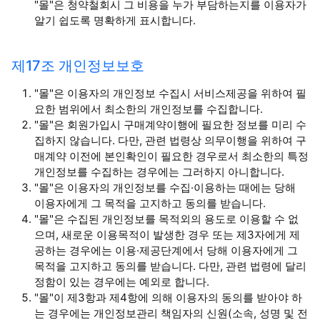
"몰"은 청약철회시 그 비용을 누가 부담하는지를 이용자가
알기 쉽도록 명확하게 표시합니다.
제17조 개인정보보호
"몰"은 이용자의 개인정보 수집시 서비스제공을 위하여 필
요한 범위에서 최소한의 개인정보를 수집합니다.
"몰"은 회원가입시 구매계약이행에 필요한 정보를 미리 수
집하지 않습니다. 다만, 관련 법령상 의무이행을 위하여 구
매계약 이전에 본인확인이 필요한 경우로서 최소한의 특정
개인정보를 수집하는 경우에는 그러하지 아니합니다.
"몰"은 이용자의 개인정보를 수집·이용하는 때에는 당해
이용자에게 그 목적을 고지하고 동의를 받습니다.
"몰"은 수집된 개인정보를 목적외의 용도로 이용할 수 없
으며, 새로운 이용목적이 발생한 경우 또는 제3자에게 제
공하는 경우에는 이용·제공단계에서 당해 이용자에게 그
목적을 고지하고 동의를 받습니다. 다만, 관련 법령에 달리
정함이 있는 경우에는 예외로 합니다.
"몰"이 제3항과 제4항에 의해 이용자의 동의를 받아야 하
는 경우에는 개인정보관리 책임자의 신원(소속, 성명 및 전