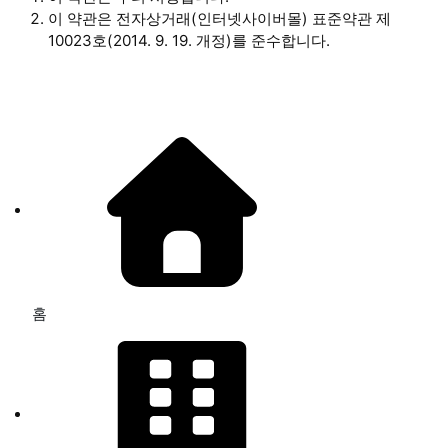
이 약관은 전자상거래(인터넷사이버몰) 표준약관 제
10023호(2014. 9. 19. 개정)를 준수합니다.
홈