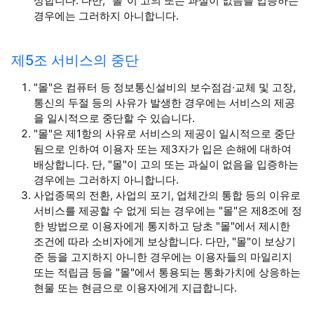
상합니다. 다만, "몰"이 고의 또는 과실이 없음을 입증하는
경우에는 그러하지 아니합니다.
제5조 서비스의 중단
"몰"은 컴퓨터 등 정보통신설비의 보수점검·교체 및 고장,
통신의 두절 등의 사유가 발생한 경우에는 서비스의 제공
을 일시적으로 중단할 수 있습니다.
"몰"은 제1항의 사유로 서비스의 제공이 일시적으로 중단
됨으로 인하여 이용자 또는 제3자가 입은 손해에 대하여
배상합니다. 단, "몰"이 고의 또는 과실이 없음을 입증하는
경우에는 그러하지 아니합니다.
사업종목의 전환, 사업의 포기, 업체간의 통합 등의 이유로
서비스를 제공할 수 없게 되는 경우에는 "몰"은 제8조에 정
한 방법으로 이용자에게 통지하고 당초 "몰"에서 제시한
조건에 따라 소비자에게 보상합니다. 다만, "몰"이 보상기
준 등을 고지하지 아니한 경우에는 이용자들의 마일리지
또는 적립금 등을 "몰"에서 통용되는 통화가치에 상응하는
현물 또는 현금으로 이용자에게 지급합니다.