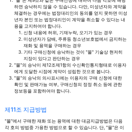
"몰"은 제9조와 같은 구매신청에 대하여 다음 각호에 해당
하면 승낙하지 않을 수 있습니다. 다만, 미성년자와 계약을
체결하는 경우에는 법정대리인의 동의를 얻지 못하면 미성
년자 본인 또는 법정대리인이 계약을 취소할 수 있다는 내
용을 고지하여야 합니다.
신청 내용에 허위, 기재누락, 오기가 있는 경우
미성년자가 담배, 주류등 청소년보호법에서 금지하는
재화 및 용역을 구매하는 경우
기타 구매신청에 승낙하는 것이 "몰" 기술상 현저히
지장이 있다고 판단하는 경우
"몰"의 승낙이 제12조제1항의 수신확인통지형태로 이용자
에게 도달한 시점에 계약이 성립한 것으로 봅니다.
"몰"의 승낙의 의사표시에는 이용자의 구매 신청에 대한
확인 및 판매가능 여부, 구매신청의 정정 취소 등에 관한
정보등을 포함하여야 합니다.
제11조 지급방법
"몰"에서 구매한 재화 또는 용역에 대한 대금지급방법은 다음
각 호의 방법중 가용한 방법으로 할 수 있습니다. 단, "몰"은 이