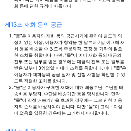
회 등에 관한 규정에 따릅니다.
제13조 재화 등의 공급
"몰"은 이용자와 재화 등의 공급시기에 관하여 별도의 약
정이 없는 이상, 이용자가 청약을 한 날부터 7일 이내에 재
화 등을 배송할 수 있도록 주문제작, 포장 등 기타의 필요
한 조치를 취합니다. 다만, "몰"이 이미 재화 등의 대금의
전부 또는 일부를 받은 경우에는 대금의 전부 또는 일부를
받은 날부터 3영업일 이내에 조치를 취합니다. 이때 "몰"은
이용자가 재화등의 공급 절차 및 진행 사항을 확인할 수 있
도록 적절한 조치를 합니다.
"몰"은 이용자가 구매한 재화에 대해 배송수단, 수단별 배
송비용 부담자, 수단별 배송기간 등을 명시합니다. 만약
"몰"이 약정 배송기간을 초과한 경우에는 그로 인한 이용
자의 손해를 배상하여야 합니다. 다만 "몰"이 고의ㆍ과실
이 없음을 입증한 경우에는 그러하지 아니합니다.