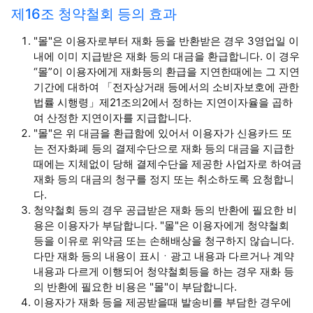
제16조 청약철회 등의 효과
"몰"은 이용자로부터 재화 등을 반환받은 경우 3영업일 이
내에 이미 지급받은 재화 등의 대금을 환급합니다. 이 경우
“몰”이 이용자에게 재화등의 환급을 지연한때에는 그 지연
기간에 대하여 「전자상거래 등에서의 소비자보호에 관한
법률 시행령」제21조의2에서 정하는 지연이자율을 곱하
여 산정한 지연이자를 지급합니다.
"몰"은 위 대금을 환급함에 있어서 이용자가 신용카드 또
는 전자화폐 등의 결제수단으로 재화 등의 대금을 지급한
때에는 지체없이 당해 결제수단을 제공한 사업자로 하여금
재화 등의 대금의 청구를 정지 또는 취소하도록 요청합니
다.
청약철회 등의 경우 공급받은 재화 등의 반환에 필요한 비
용은 이용자가 부담합니다. "몰"은 이용자에게 청약철회
등을 이유로 위약금 또는 손해배상을 청구하지 않습니다.
다만 재화 등의 내용이 표시ㆍ광고 내용과 다르거나 계약
내용과 다르게 이행되어 청약철회등을 하는 경우 재화 등
의 반환에 필요한 비용은 "몰"이 부담합니다.
이용자가 재화 등을 제공받을때 발송비를 부담한 경우에