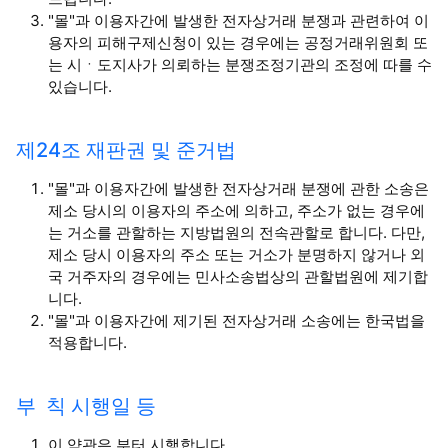
"몰"과 이용자간에 발생한 전자상거래 분쟁과 관련하여 이
용자의 피해구제신청이 있는 경우에는 공정거래위원회 또
는 시ㆍ도지사가 의뢰하는 분쟁조정기관의 조정에 따를 수
있습니다.
제24조 재판권 및 준거법
"몰"과 이용자간에 발생한 전자상거래 분쟁에 관한 소송은
제소 당시의 이용자의 주소에 의하고, 주소가 없는 경우에
는 거소를 관할하는 지방법원의 전속관할로 합니다. 다만,
제소 당시 이용자의 주소 또는 거소가 분명하지 않거나 외
국 거주자의 경우에는 민사소송법상의 관할법원에 제기합
니다.
"몰"과 이용자간에 제기된 전자상거래 소송에는 한국법을
적용합니다.
부 칙 시행일 등
이 약관은 부터 시행합니다.