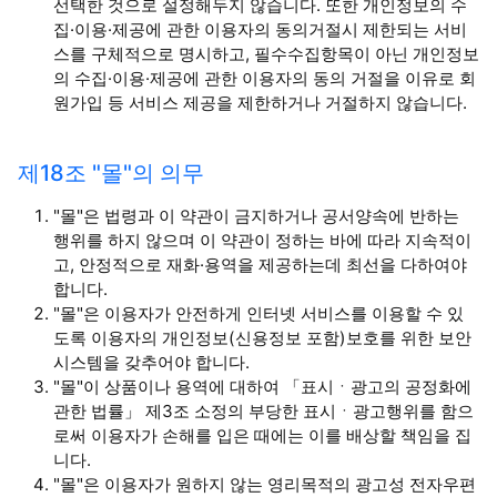
선택한 것으로 설정해두지 않습니다. 또한 개인정보의 수
집·이용·제공에 관한 이용자의 동의거절시 제한되는 서비
스를 구체적으로 명시하고, 필수수집항목이 아닌 개인정보
의 수집·이용·제공에 관한 이용자의 동의 거절을 이유로 회
원가입 등 서비스 제공을 제한하거나 거절하지 않습니다.
제18조 "몰"의 의무
"몰"은 법령과 이 약관이 금지하거나 공서양속에 반하는
행위를 하지 않으며 이 약관이 정하는 바에 따라 지속적이
고, 안정적으로 재화·용역을 제공하는데 최선을 다하여야
합니다.
"몰"은 이용자가 안전하게 인터넷 서비스를 이용할 수 있
도록 이용자의 개인정보(신용정보 포함)보호를 위한 보안
시스템을 갖추어야 합니다.
"몰"이 상품이나 용역에 대하여 「표시ㆍ광고의 공정화에
관한 법률」 제3조 소정의 부당한 표시ㆍ광고행위를 함으
로써 이용자가 손해를 입은 때에는 이를 배상할 책임을 집
니다.
"몰"은 이용자가 원하지 않는 영리목적의 광고성 전자우편