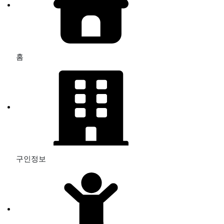
홈
구인정보