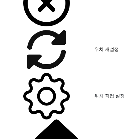
위치 재설정
위치 직접 설정