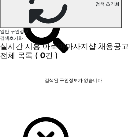
검색 초기화
시흥 아로마마사지 구인정보
일반 구인정보
검색초기화
실시간 시흥 아로마마사지샵 채용공고
전체 목록
(
0
건 )
검색된 구인정보가 없습니다