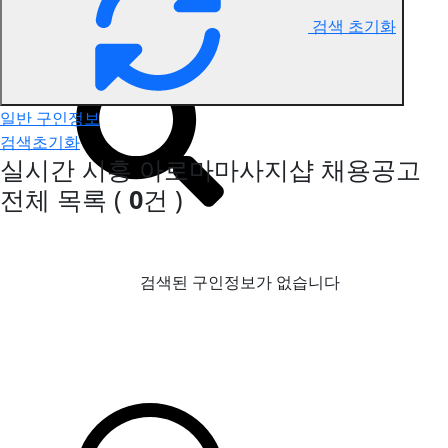
검색 초기화
시흥 아로마마사지 구인정보
일반 구인정보
검색초기화
실시간 시흥 아로마마사지샵 채용공고
전체 목록
(
0
건 )
검색된 구인정보가 없습니다