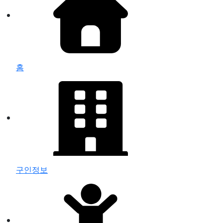
홈
구인정보