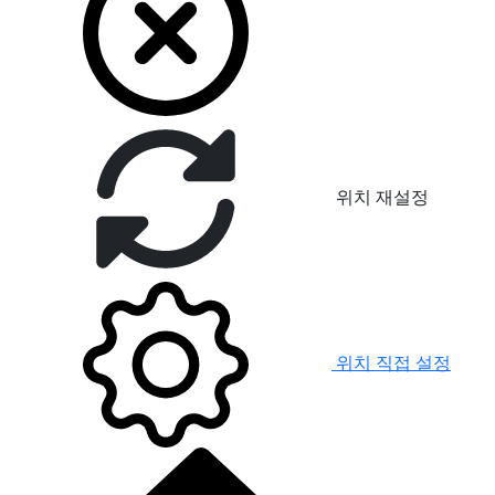
위치 재설정
위치 직접 설정