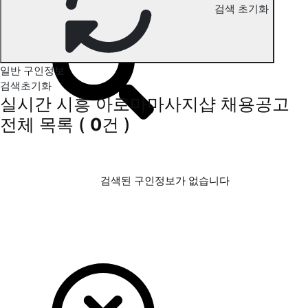
검색 초기화
시흥 아로마마사지 구인정보
일반 구인정보
검색초기화
실시간 시흥 아로마마사지샵 채용공고
전체 목록
(
0
건 )
검색된 구인정보가 없습니다