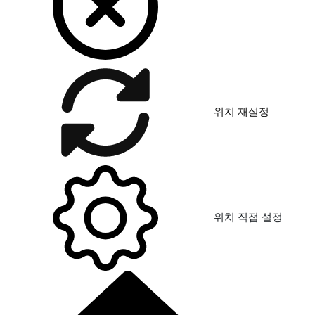
위치 재설정
위치 직접 설정