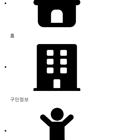
홈
구인정보