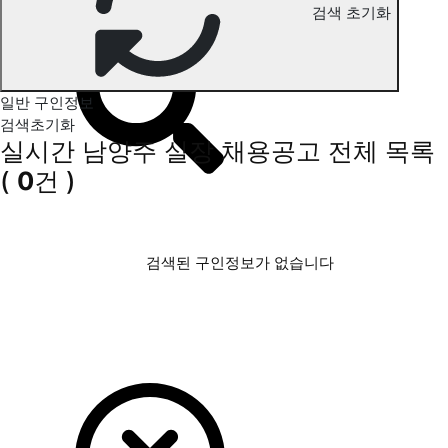
검색 초기화
남양주 실장 구인정보
일반 구인정보
검색초기화
실시간 남양주 실장 채용공고
전체 목록
(
0
건 )
검색된 구인정보가 없습니다