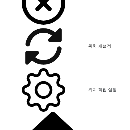
위치 재설정
위치 직접 설정