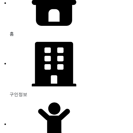
홈
구인정보