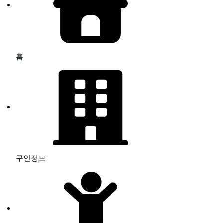
홈
구인정보