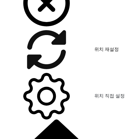
위치 재설정
위치 직접 설정