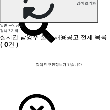
검색 초기화
남양주 실장 구인정보
일반 구인정보
검색초기화
실시간 남양주 실장 채용공고
전체 목록
(
0
건 )
검색된 구인정보가 없습니다