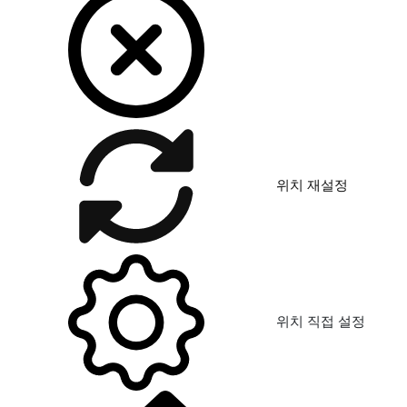
위치 재설정
위치 직접 설정