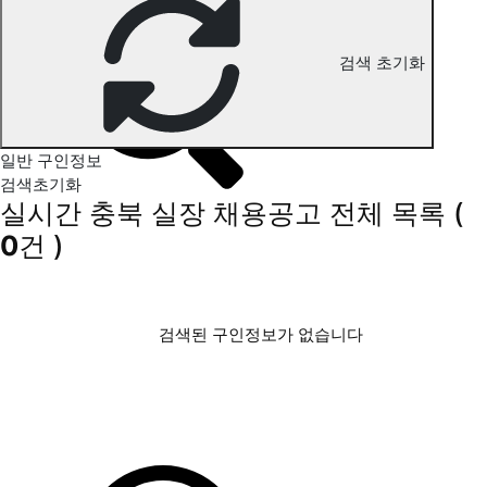
충북 실장 구인정보
검색 초기화
일반 구인정보
검색초기화
실시간 충북 실장 채용공고
전체 목록
(
0
건 )
검색된 구인정보가 없습니다