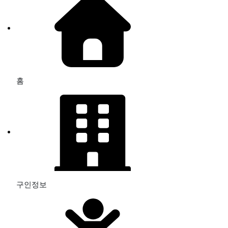
홈
구인정보