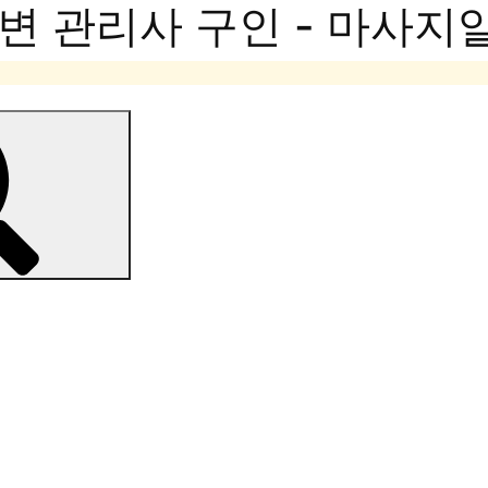
변 관리사 구인 - 마사지