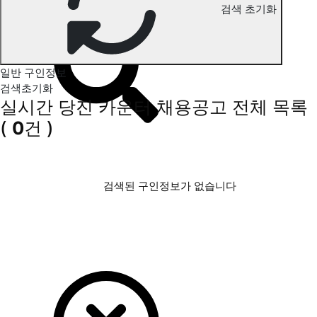
검색 초기화
당진 카운터 구인정보
일반 구인정보
검색초기화
실시간 당진 카운터 채용공고
전체 목록
(
0
건 )
검색된 구인정보가 없습니다