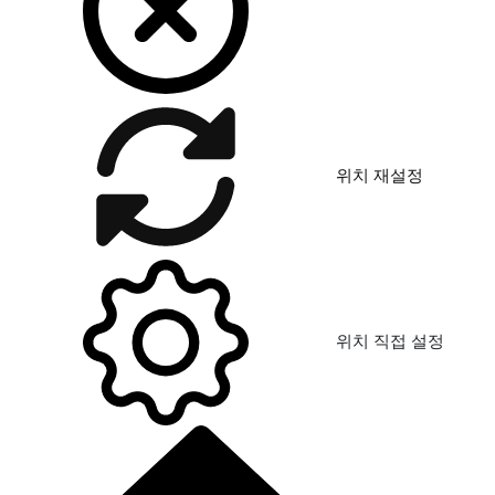
위치 재설정
위치 직접 설정