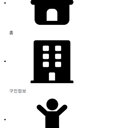
홈
구인정보